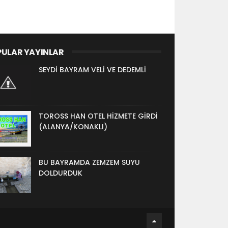
ULAR YAYINLAR
SEYDİ BAYRAM VELİ VE DEDEMLİ
TOROSS HAN OTEL HİZMETE GİRDİ
(ALANYA/KONAKLI)
BU BAYRAMDA ZEMZEM SUYU
DOLDURDUK