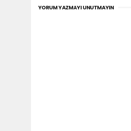
YORUM YAZMAYI UNUTMAYIN