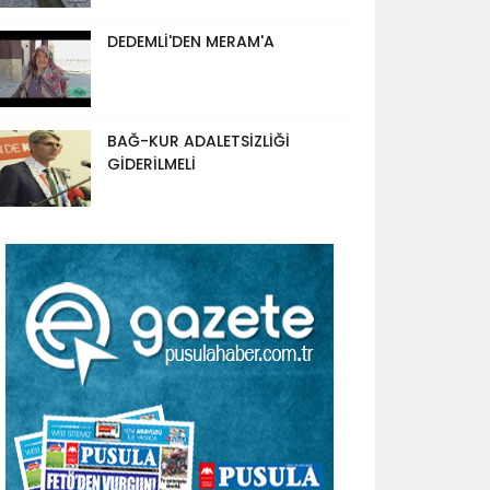
DEDEMLİ'DEN MERAM'A
BAĞ-KUR ADALETSİZLİĞİ
GİDERİLMELİ