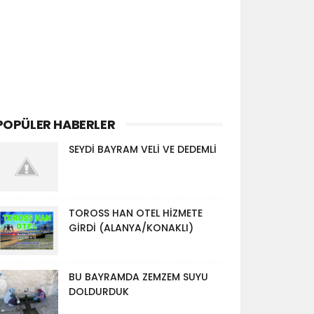
POPÜLER HABERLER
SEYDİ BAYRAM VELİ VE DEDEMLİ
TOROSS HAN OTEL HİZMETE
GİRDİ (ALANYA/KONAKLI)
BU BAYRAMDA ZEMZEM SUYU
DOLDURDUK