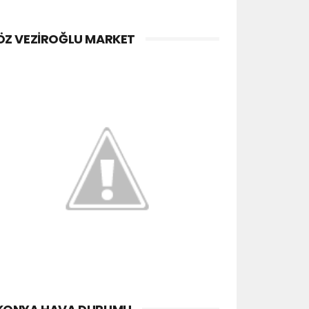
ÖZ VEZIROĞLU MARKET