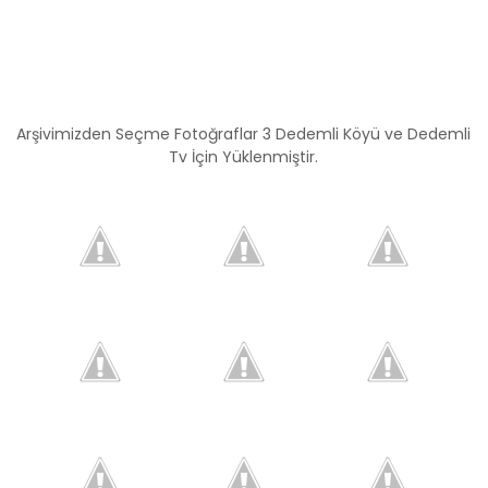
Arşivimizden Seçme Fotoğraflar 3 Dedemli Köyü ve Dedemli
Tv İçin Yüklenmiştir.