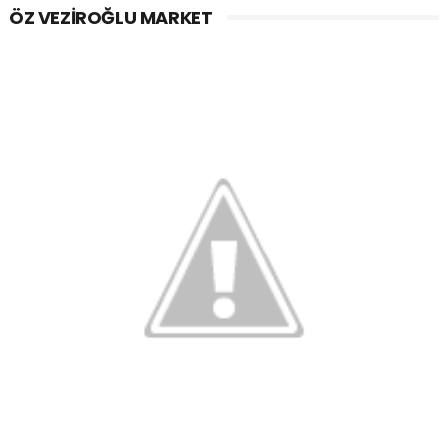
ÖZ VEZIROĞLU MARKET