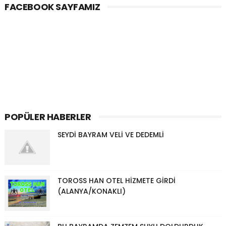
FACEBOOK SAYFAMIZ
POPÜLER HABERLER
SEYDİ BAYRAM VELİ VE DEDEMLİ
TOROSS HAN OTEL HİZMETE GİRDİ
(ALANYA/KONAKLI)