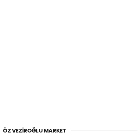
ÖZ VEZIROĞLU MARKET