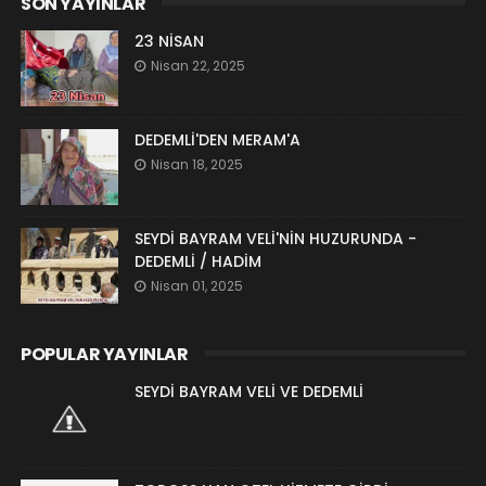
SON YAYINLAR
23 NİSAN
Nisan 22, 2025
DEDEMLİ'DEN MERAM'A
Nisan 18, 2025
SEYDİ BAYRAM VELİ'NİN HUZURUNDA -
DEDEMLİ / HADİM
Nisan 01, 2025
POPULAR YAYINLAR
SEYDİ BAYRAM VELİ VE DEDEMLİ