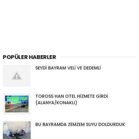
POPÜLER HABERLER
SEYDİ BAYRAM VELİ VE DEDEMLİ
TOROSS HAN OTEL HİZMETE GİRDİ
(ALANYA/KONAKLI)
BU BAYRAMDA ZEMZEM SUYU DOLDURDUK