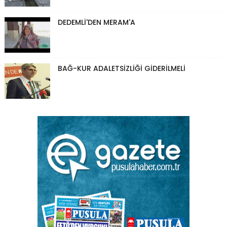
DEDEMLİ'DEN MERAM'A
BAĞ-KUR ADALETSİZLİĞİ GİDERİLMELİ