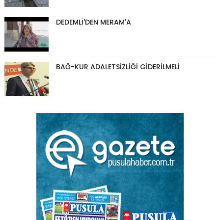
DEDEMLİ'DEN MERAM'A
BAĞ-KUR ADALETSİZLİĞİ GİDERİLMELİ