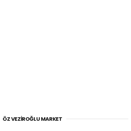
ÖZ VEZIROĞLU MARKET