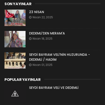
SON YAYINLAR
23 NİSAN
Nisan 22, 2025
DEDEMLİ'DEN MERAM'A
Nisan 18, 2025
SEYDİ BAYRAM VELİ'NİN HUZURUNDA -
DEDEMLİ / HADİM
Nisan 01, 2025
POPULAR YAYINLAR
SEYDİ BAYRAM VELİ VE DEDEMLİ