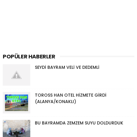
POPÜLER HABERLER
SEYDİ BAYRAM VELİ VE DEDEMLİ
TOROSS HAN OTEL HİZMETE GİRDİ
(ALANYA/KONAKLI)
BU BAYRAMDA ZEMZEM SUYU DOLDURDUK