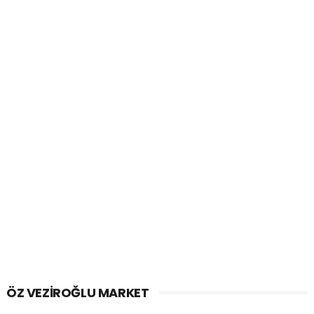
ÖZ VEZIROĞLU MARKET