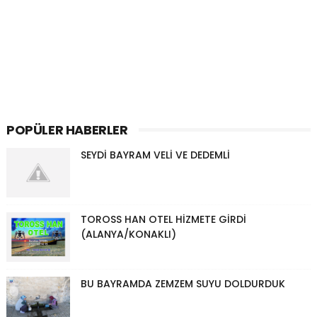
POPÜLER HABERLER
SEYDİ BAYRAM VELİ VE DEDEMLİ
TOROSS HAN OTEL HİZMETE GİRDİ
(ALANYA/KONAKLI)
BU BAYRAMDA ZEMZEM SUYU DOLDURDUK