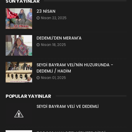
SON YAYINLAR
23 NİSAN
Nisan 22, 2025
DEDEMLİ'DEN MERAM'A
Nisan 18, 2025
SEYDİ BAYRAM VELİ'NİN HUZURUNDA -
DEDEMLİ / HADİM
Nisan 01, 2025
POPULAR YAYINLAR
SEYDİ BAYRAM VELİ VE DEDEMLİ