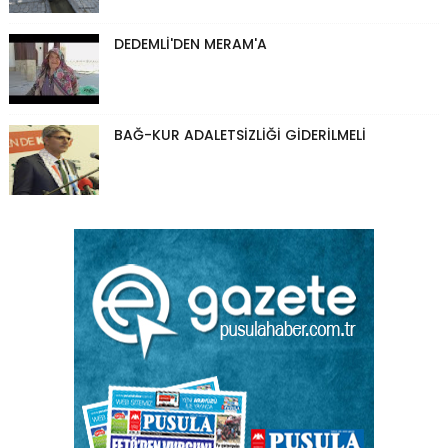
DEDEMLİ'DEN MERAM'A
BAĞ-KUR ADALETSİZLİĞİ GİDERİLMELİ