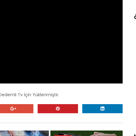
demli Tv İçin Yüklenmiştir.