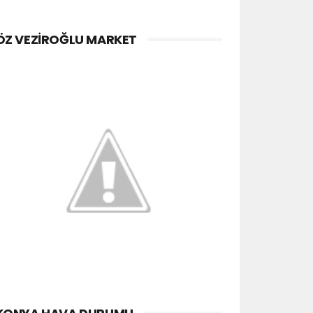
ÖZ VEZIROĞLU MARKET