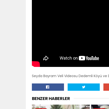
Seyda Bayram Veli Videosu Dedemli Köyü ve De
BENZER HABERLER