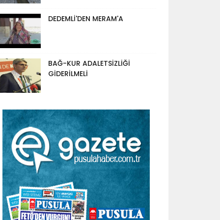
DEDEMLİ'DEN MERAM'A
BAĞ-KUR ADALETSİZLİĞİ
GİDERİLMELİ