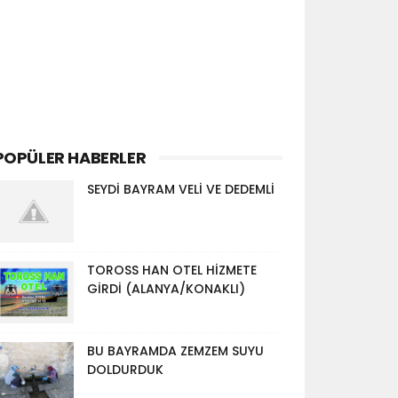
POPÜLER HABERLER
SEYDİ BAYRAM VELİ VE DEDEMLİ
TOROSS HAN OTEL HİZMETE
GİRDİ (ALANYA/KONAKLI)
BU BAYRAMDA ZEMZEM SUYU
DOLDURDUK