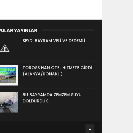
ULAR YAYINLAR
SEYDİ BAYRAM VELİ VE DEDEMLİ
TOROSS HAN OTEL HİZMETE GİRDİ
(ALANYA/KONAKLI)
BU BAYRAMDA ZEMZEM SUYU
DOLDURDUK