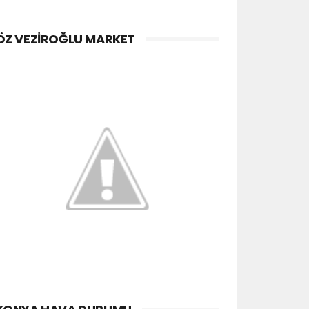
ÖZ VEZIROĞLU MARKET