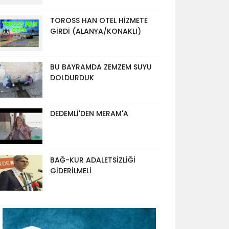
TOROSS HAN OTEL HİZMETE
GİRDİ (ALANYA/KONAKLI)
BU BAYRAMDA ZEMZEM SUYU
DOLDURDUK
DEDEMLİ'DEN MERAM'A
BAĞ-KUR ADALETSİZLİĞİ
GİDERİLMELİ