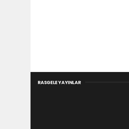
RASGELE YAYINLAR