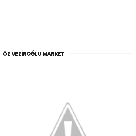
ÖZ VEZIROĞLU MARKET