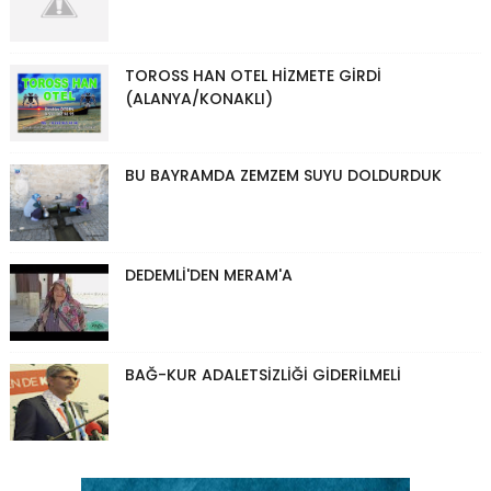
TOROSS HAN OTEL HİZMETE GİRDİ
(ALANYA/KONAKLI)
BU BAYRAMDA ZEMZEM SUYU DOLDURDUK
DEDEMLİ'DEN MERAM'A
BAĞ-KUR ADALETSİZLİĞİ GİDERİLMELİ