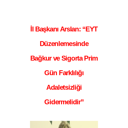
İl Başkanı Arslan: “EYT
Düzenlemesinde
Bağkur ve Sigorta Prim
Gün Farklılığı
Adaletsizliği
Gidermelidir”