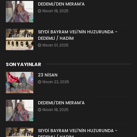
DEDEMLİ'DEN MERAM'A
Nisan 18, 2025
SEYDİ BAYRAM VELİ'NİN HUZURUNDA -
DEDEMLİ / HADİM
Nisan 01, 2025
SON YAYINLAR
23 NİSAN
Nisan 22, 2025
DEDEMLİ'DEN MERAM'A
Nisan 18, 2025
SEYDİ BAYRAM VELİ'NİN HUZURUNDA -