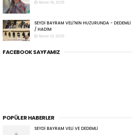
Nisan 18, 2025
SEYDİ BAYRAM VELİ'NİN HUZURUNDA - DEDEMLİ
/ HADİM
Nisan 01, 2025
FACEBOOK SAYFAMIZ
POPÜLER HABERLER
SEYDİ BAYRAM VELİ VE DEDEMLİ