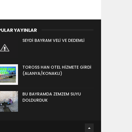
ULAR YAYINLAR
SEYDİ BAYRAM VELİ VE DEDEMLİ
TOROSS HAN OTEL HİZMETE GİRDİ
(ALANYA/KONAKLI)
BU BAYRAMDA ZEMZEM SUYU
DOLDURDUK