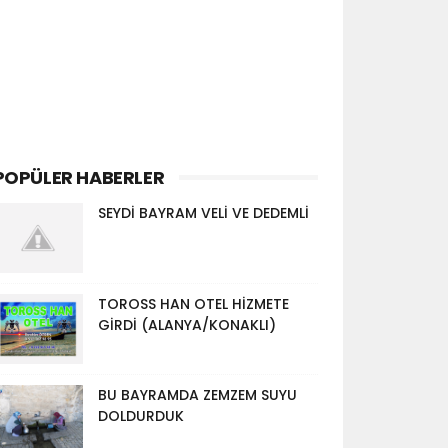
POPÜLER HABERLER
SEYDİ BAYRAM VELİ VE DEDEMLİ
TOROSS HAN OTEL HİZMETE
GİRDİ (ALANYA/KONAKLI)
BU BAYRAMDA ZEMZEM SUYU
DOLDURDUK