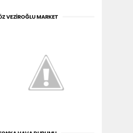
ÖZ VEZIROĞLU MARKET