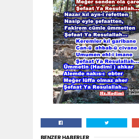
BENZER HABERLER