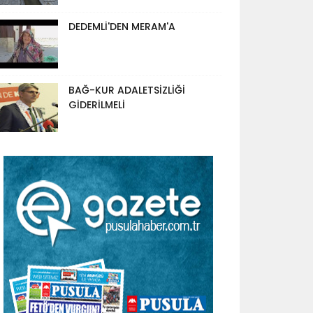
DEDEMLİ'DEN MERAM'A
BAĞ-KUR ADALETSİZLİĞİ
GİDERİLMELİ