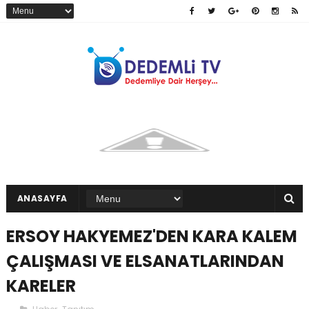
ANASAYFA
ERSOY HAKYEMEZ'DEN KARA KALEM
ÇALIŞMASI VE ELSANATLARINDAN
KARELER