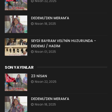
Nisan 22, 2025
DEDEMLİ'DEN MERAM'A
Nisan 18, 2025
SEYDİ BAYRAM VELİ'NİN HUZURUNDA -
DEDEMLİ / HADİM
Nisan 01, 2025
SON YAYINLAR
23 NİSAN
Nisan 22, 2025
DEDEMLİ'DEN MERAM'A
Nisan 18, 2025