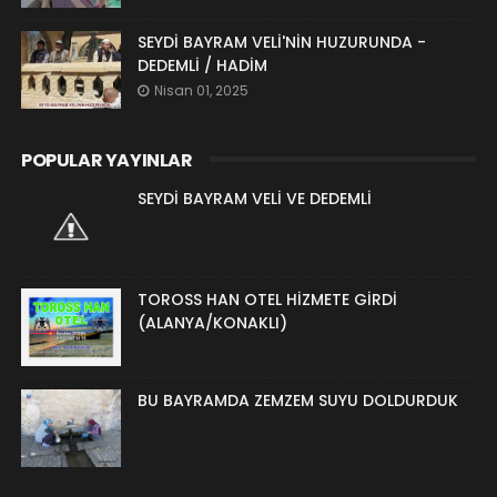
SEYDİ BAYRAM VELİ'NİN HUZURUNDA -
DEDEMLİ / HADİM
Nisan 01, 2025
POPULAR YAYINLAR
SEYDİ BAYRAM VELİ VE DEDEMLİ
TOROSS HAN OTEL HİZMETE GİRDİ
(ALANYA/KONAKLI)
BU BAYRAMDA ZEMZEM SUYU DOLDURDUK