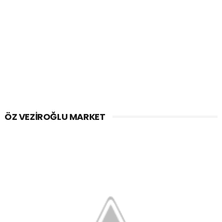
ÖZ VEZIROĞLU MARKET