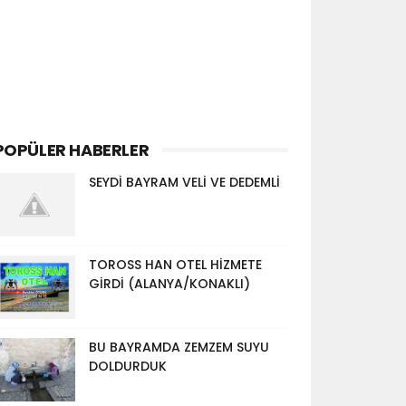
POPÜLER HABERLER
SEYDİ BAYRAM VELİ VE DEDEMLİ
TOROSS HAN OTEL HİZMETE
GİRDİ (ALANYA/KONAKLI)
BU BAYRAMDA ZEMZEM SUYU
DOLDURDUK