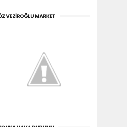
ÖZ VEZIROĞLU MARKET