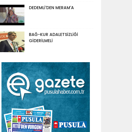
DEDEMLİ'DEN MERAM'A
BAĞ-KUR ADALETSİZLİĞİ
GİDERİLMELİ