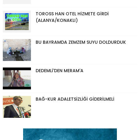
TOROSS HAN OTEL HİZMETE GİRDİ
(ALANYA/KONAKLI)
BU BAYRAMDA ZEMZEM SUYU DOLDURDUK
DEDEMLİ'DEN MERAM'A
BAĞ-KUR ADALETSİZLİĞİ GİDERİLMELİ