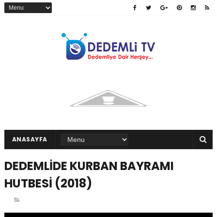
ANASAYFA
DEDEMLİDE KURBAN BAYRAMI
HUTBESİ (2018)