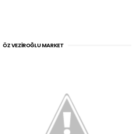
ÖZ VEZIROĞLU MARKET