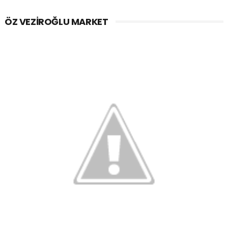
ÖZ VEZIROĞLU MARKET