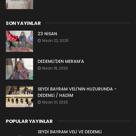
SON YAYINLAR
23 NİSAN
Nisan 22, 2025
DEDEMLİ'DEN MERAM'A
Nisan 18, 2025
SEYDİ BAYRAM VELİ'NİN HUZURUNDA -
DEDEMLİ / HADİM
Nisan 01, 2025
POPULAR YAYINLAR
SEYDİ BAYRAM VELİ VE DEDEMLİ