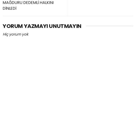
MAĞDURU DEDEMLİ HALKINI
DİNLEDİ
YORUM YAZMAYI UNUTMAYIN
Hiç yorum yok