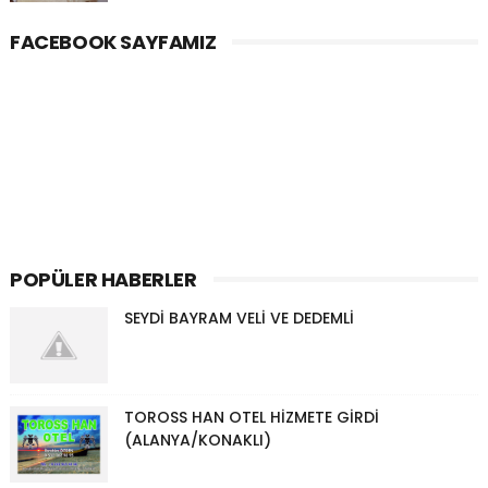
FACEBOOK SAYFAMIZ
POPÜLER HABERLER
SEYDİ BAYRAM VELİ VE DEDEMLİ
TOROSS HAN OTEL HİZMETE GİRDİ
(ALANYA/KONAKLI)