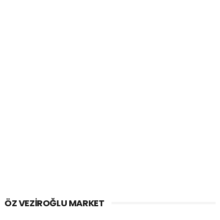
ÖZ VEZIROĞLU MARKET