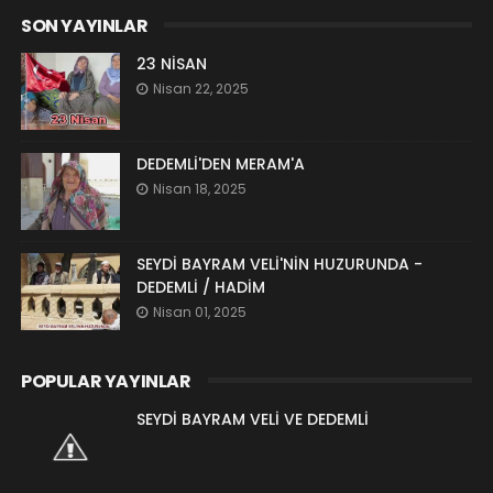
SON YAYINLAR
23 NİSAN
Nisan 22, 2025
DEDEMLİ'DEN MERAM'A
Nisan 18, 2025
SEYDİ BAYRAM VELİ'NİN HUZURUNDA -
DEDEMLİ / HADİM
Nisan 01, 2025
POPULAR YAYINLAR
SEYDİ BAYRAM VELİ VE DEDEMLİ