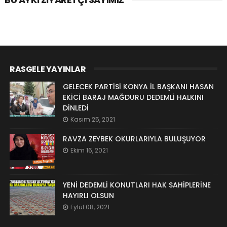
RASGELE YAYINLAR
GELECEK PARTİSİ KONYA İL BAŞKANI HASAN
EKİCİ BARAJ MAĞDURU DEDEMLİ HALKINI
DİNLEDİ
Kasım 25, 2021
RAVZA ZEYBEK OKURLARIYLA BULUŞUYOR
Ekim 16, 2021
YENİ DEDEMLİ KONUTLARI HAK SAHİPLERİNE
HAYIRLI OLSUN
Eylül 08, 2021