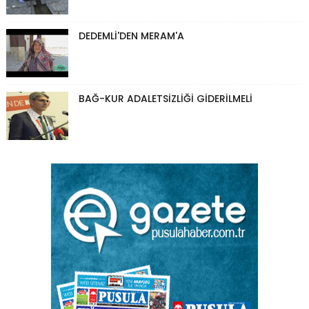
DEDEMLİ'DEN MERAM'A
BAĞ-KUR ADALETSİZLİĞİ GİDERİLMELİ