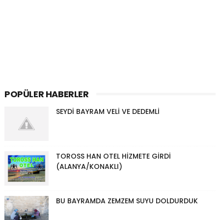
POPÜLER HABERLER
SEYDİ BAYRAM VELİ VE DEDEMLİ
TOROSS HAN OTEL HİZMETE GİRDİ
(ALANYA/KONAKLI)
BU BAYRAMDA ZEMZEM SUYU DOLDURDUK