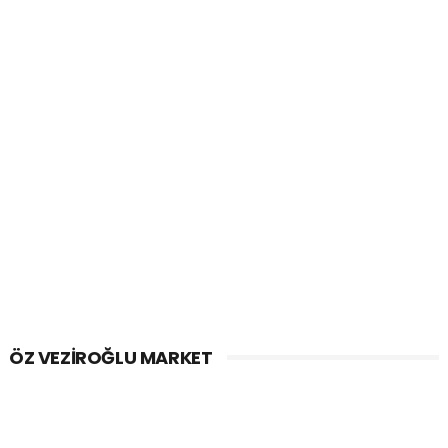
ÖZ VEZIROĞLU MARKET