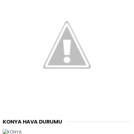
KONYA HAVA DURUMU