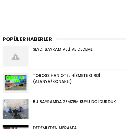
POPÜLER HABERLER
SEYDİ BAYRAM VELİ VE DEDEMLİ
TOROSS HAN OTEL HİZMETE GİRDİ
(ALANYA/KONAKLI)
BU BAYRAMDA ZEMZEM SUYU DOLDURDUK
DEDEMLİ'DEN MERAM'A