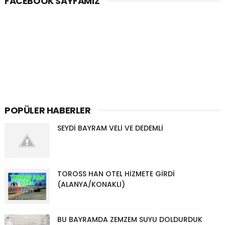
FACEBOOK SAYFAMIZ
POPÜLER HABERLER
SEYDİ BAYRAM VELİ VE DEDEMLİ
TOROSS HAN OTEL HİZMETE GİRDİ
(ALANYA/KONAKLI)
BU BAYRAMDA ZEMZEM SUYU DOLDURDUK