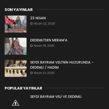
SON YAYINLAR
23 NİSAN
Nisan 22, 2025
DEDEMLİ'DEN MERAM'A
Nisan 18, 2025
SEYDİ BAYRAM VELİ'NİN HUZURUNDA -
DEDEMLİ / HADİM
Nisan 01, 2025
POPULAR YAYINLAR
SEYDİ BAYRAM VELİ VE DEDEMLİ