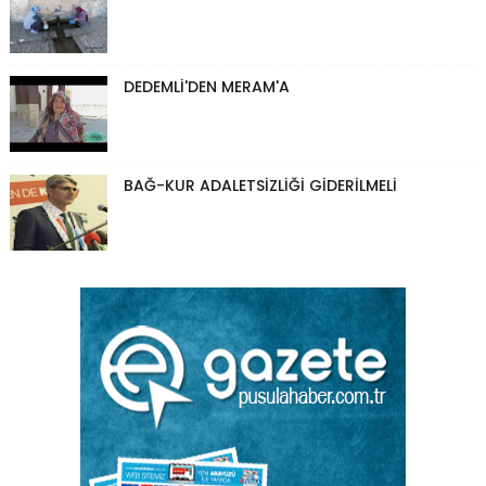
DEDEMLİ'DEN MERAM'A
BAĞ-KUR ADALETSİZLİĞİ GİDERİLMELİ