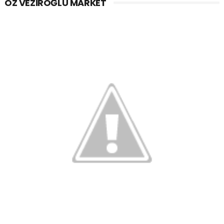
ÖZ VEZIROĞLU MARKET