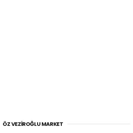
ÖZ VEZIROĞLU MARKET