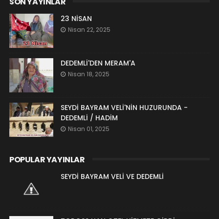
SON YAYINLAR
23 NİSAN
Nisan 22, 2025
DEDEMLİ'DEN MERAM'A
Nisan 18, 2025
SEYDİ BAYRAM VELİ'NİN HUZURUNDA -
DEDEMLİ / HADİM
Nisan 01, 2025
POPULAR YAYINLAR
SEYDİ BAYRAM VELİ VE DEDEMLİ