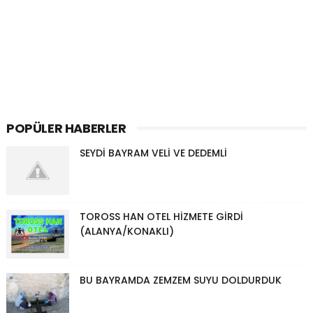
POPÜLER HABERLER
SEYDİ BAYRAM VELİ VE DEDEMLİ
TOROSS HAN OTEL HİZMETE GİRDİ
(ALANYA/KONAKLI)
BU BAYRAMDA ZEMZEM SUYU DOLDURDUK