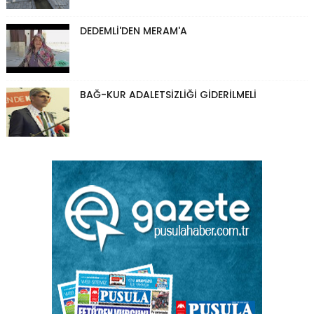
DEDEMLİ'DEN MERAM'A
BAĞ-KUR ADALETSİZLİĞİ GİDERİLMELİ