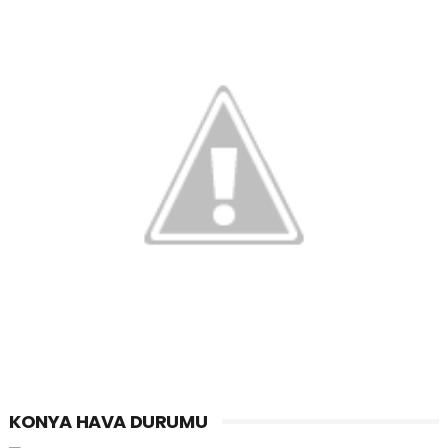
KONYA HAVA DURUMU