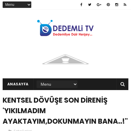
ANASAYFA
KENTSEL DÖVÜŞE SON DİRENİŞ
'YIKILMADIM
AYAKTAYIM,DOKUNMAYIN BANA..!''