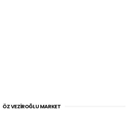
ÖZ VEZIROĞLU MARKET