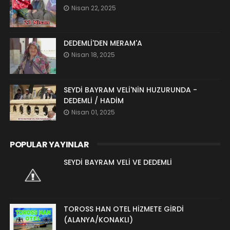
Nisan 22, 2025
DEDEMLİ'DEN MERAM'A
Nisan 18, 2025
SEYDİ BAYRAM VELİ'NİN HUZURUNDA -
DEDEMLİ / HADİM
Nisan 01, 2025
POPULAR YAYINLAR
SEYDİ BAYRAM VELİ VE DEDEMLİ
TOROSS HAN OTEL HİZMETE GİRDİ
(ALANYA/KONAKLI)