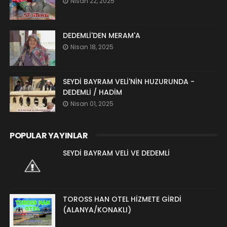
Nisan 22, 2025
DEDEMLİ'DEN MERAM'A
Nisan 18, 2025
SEYDİ BAYRAM VELİ'NİN HUZURUNDA -
DEDEMLİ / HADİM
Nisan 01, 2025
POPULAR YAYINLAR
SEYDİ BAYRAM VELİ VE DEDEMLİ
TOROSS HAN OTEL HİZMETE GİRDİ
(ALANYA/KONAKLI)