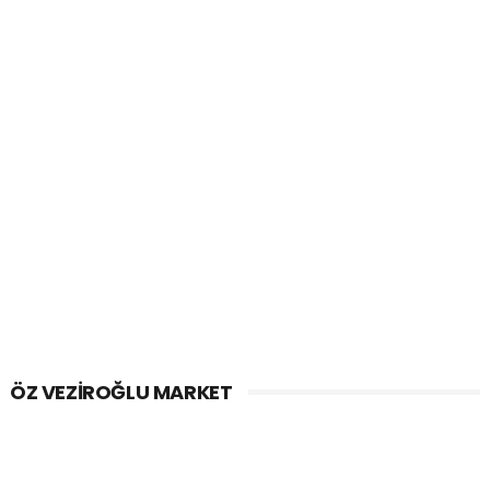
ÖZ VEZIROĞLU MARKET