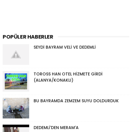
POPÜLER HABERLER
SEYDİ BAYRAM VELİ VE DEDEMLİ
TOROSS HAN OTEL HİZMETE GİRDİ
(ALANYA/KONAKLI)
BU BAYRAMDA ZEMZEM SUYU DOLDURDUK
DEDEMLİ'DEN MERAM'A