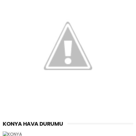
KONYA HAVA DURUMU