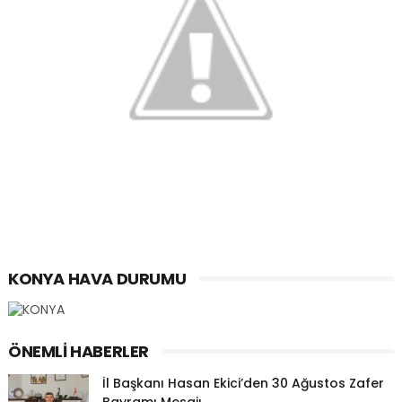
KONYA HAVA DURUMU
ÖNEMLI HABERLER
İl Başkanı Hasan Ekici’den 30 Ağustos Zafer