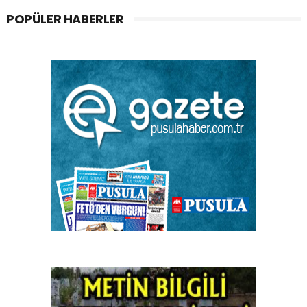
POPÜLER HABERLER