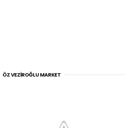
ÖZ VEZIROĞLU MARKET