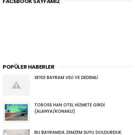
FACEBOOK SAYFAMIZ
POPÜLER HABERLER
SEYDİ BAYRAM VELİ VE DEDEMLİ
TOROSS HAN OTEL HİZMETE GİRDİ
(ALANYA/KONAKLI)
BU BAYRAMDA ZEMZEM SUYU DOLDURDUK