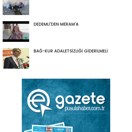
DEDEMLİ'DEN MERAM'A
BAĞ-KUR ADALETSİZLİĞİ GİDERİLMELİ