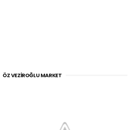
ÖZ VEZIROĞLU MARKET