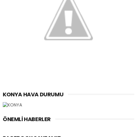
KONYA HAVA DURUMU
ÖNEMLI HABERLER